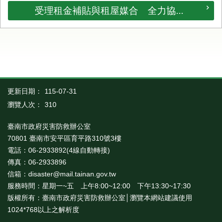
受理租金補貼與租屋媒合 全力協...
更新日期：
115-07-31
瀏覽人次：
310
臺南市政府災害防救辦公室
70801 臺南市安平區育平路310號3樓
電話：06-2933892(4線自動轉接)
傳真：06-2933896
信箱：disaster@mail.tainan.gov.tw
服務時間：星期一~五 上午8:00~12:00 下午13:30~17:30
版權所有：臺南市政府災害防救辦公室│瀏覽本網站建議使用
1024*768以上之解析度