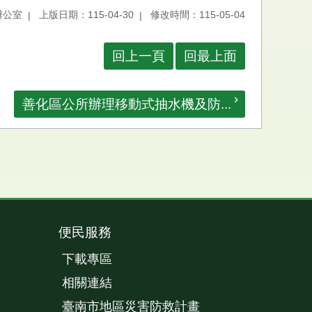
辦公室
上版日期：115-04-30
修改時間：115-05-04
回上一頁
回最上面
善化區公所辦理移動式抽水機及防...
便民服務
下載專區
相關連結
臺南市地區災害防救計畫