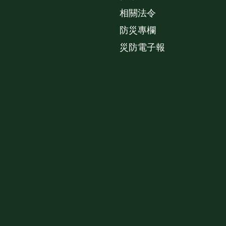
相關法令
防災專欄
災防電子報