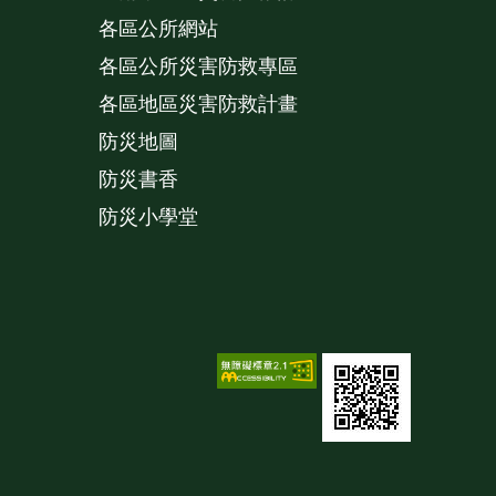
各區公所網站
各區公所災害防救專區
各區地區災害防救計畫
防災地圖
防災書香
防災小學堂