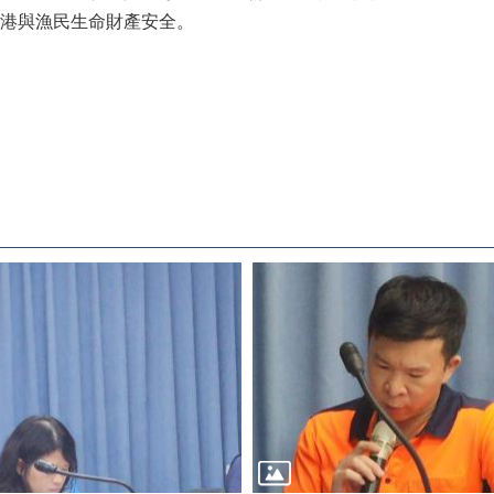
港與漁民生命財產安全。