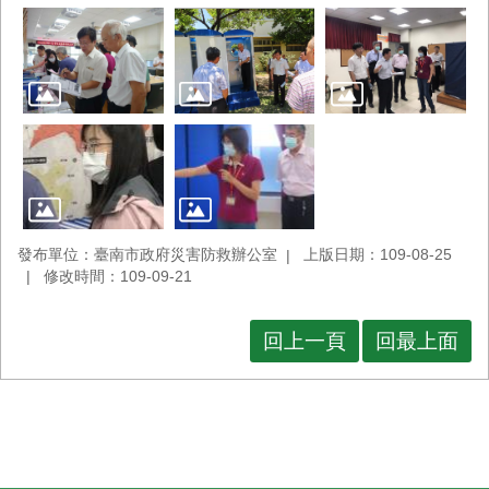
發布單位：臺南市政府災害防救辦公室
上版日期：109-08-25
修改時間：109-09-21
回上一頁
回最上面