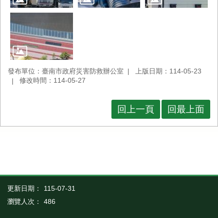
發布單位：臺南市政府災害防救辦公室
上版日期：114-05-23
修改時間：114-05-27
回上一頁
回最上面
更新日期：
115-07-31
瀏覽人次：
486