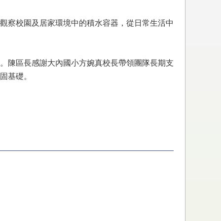
觀察校園及居家環境中的積水容器，從日常生活中
。陳區長感謝大內國小方婉真校長帶領團隊長期支
固基礎。