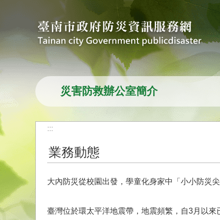
跳到主要內容區塊
災害防救辦公室簡介
:::
業務動態
大內防災從校園出發，學童化身家中「小小防災尖
臺灣位於環太平洋地震帶，地震頻繁，自3月以來