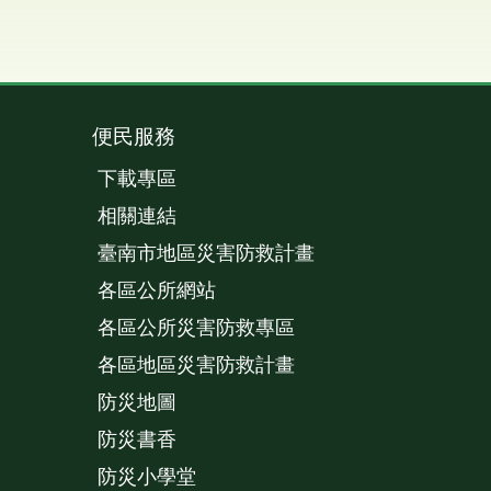
便民服務
下載專區
相關連結
臺南市地區災害防救計畫
各區公所網站
各區公所災害防救專區
各區地區災害防救計畫
防災地圖
防災書香
防災小學堂