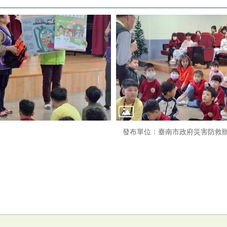
發布單位：臺南市政府災害防救