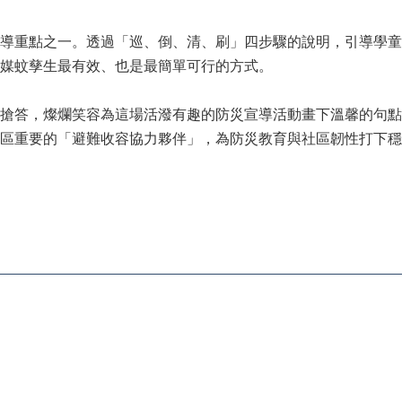
導重點之一。透過「巡、倒、清、刷」四步驟的說明，引導學童
媒蚊孳生最有效、也是最簡單可行的方式。
搶答，燦爛笑容為這場活潑有趣的防災宣導活動畫下溫馨的句點
區重要的「避難收容協力夥伴」，為防災教育與社區韌性打下穩