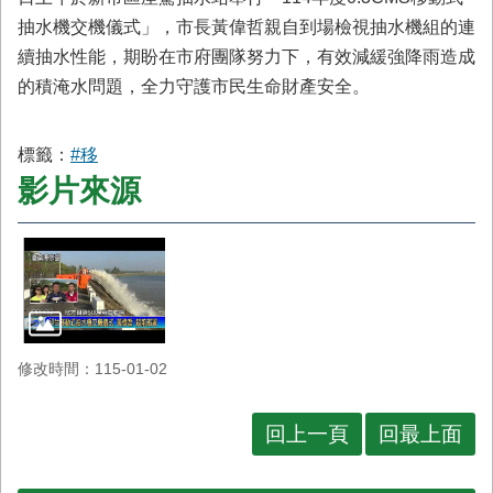
首
抽水機交機儀式」，市長黃偉哲親自到場檢視抽水機組的連
頁
續抽水性能，期盼在市府團隊努力下，有效減緩強降雨造成
的積淹水問題，全力守護市民生命財產安全。
標籤：
#移
影片來源
修改時間：115-01-02
回上一頁
回最上面