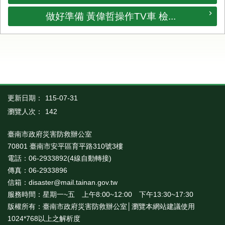
做好準備 黃偉哲操作TV車 檢...
更新日期：
115-07-31
瀏覽人次：
142
臺南市政府災害防救辦公室
70801 臺南市安平區育平路310號3樓
電話：06-2933892(4線自動轉接)
傳真：06-2933896
信箱：disaster@mail.tainan.gov.tw
服務時間：星期一~五 上午8:00~12:00 下午13:30~17:30
版權所有：臺南市政府災害防救辦公室│瀏覽本網站建議使用
1024*768以上之解析度