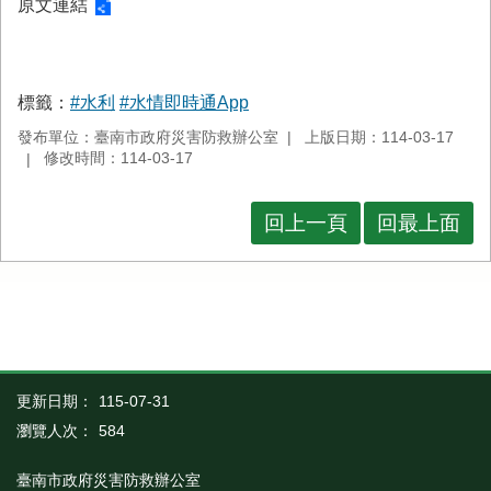
原文連結
標籤：
#水利
#水情即時通App
發布單位：臺南市政府災害防救辦公室
上版日期：114-03-17
修改時間：114-03-17
回上一頁
回最上面
更新日期：
115-07-31
瀏覽人次：
584
臺南市政府災害防救辦公室