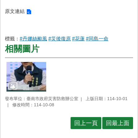
原文連結
標籤：
#丹娜絲颱風
#災後復原
#花蓮
#同島一命
相關圖片
發布單位：臺南市政府災害防救辦公室
上版日期：114-10-01
修改時間：114-10-08
回上一頁
回最上面