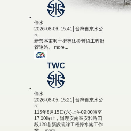
停水
2026-08-06, 15:41│台灣自來水公
司
新營區東興十街等汰換管線工程斷
管連絡。
more...
停水
2026-08-05, 15:21│台灣自來水公
司
115年8月15日(六)上午09:00時至
17:00時止，辦理安南區安和路四
段128巷新設管線工程停水施工作
業。
more...