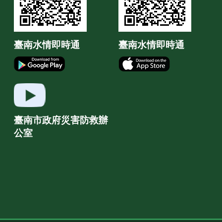
臺南水情即時通
臺南水情即時通
臺南市政府災害防救辦
公室