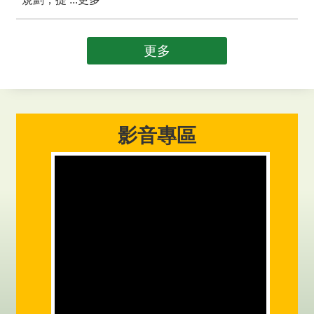
更多
影音專區