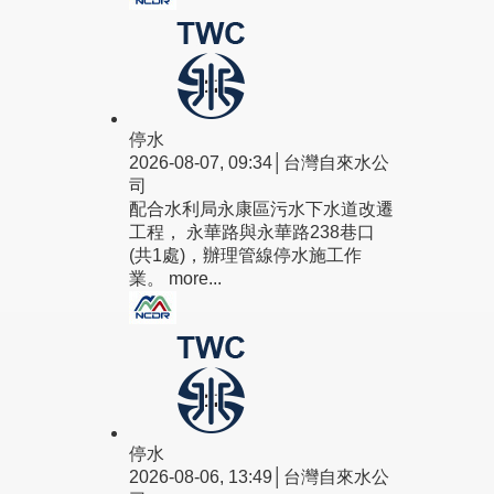
停水
2026-08-07, 09:34│台灣自來水公
司
配合水利局永康區污水下水道改遷
工程， 永華路與永華路238巷口
(共1處)，辦理管線停水施工作
業。
more...
停水
2026-08-06, 13:49│台灣自來水公