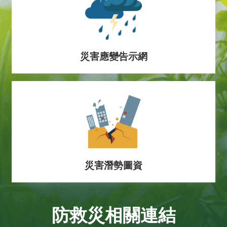
災害應變告示網
災害潛勢圖資
防救災相關連結