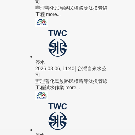
司
辦理善化民族路民權路等汰換管線
工程
more...
停水
2026-08-06, 11:40│台灣自來水公
司
辦理善化民族路民權路等汰換管線
工程試水作業
more...