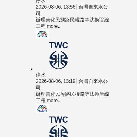
停水
2026-08-06, 13:56│台灣自來水公
司
辦理善化民族路民權路等汰換管線
工程
more...
停水
2026-08-06, 13:19│台灣自來水公
司
辦理善化民族路民權路等汰換管線
工程
more...