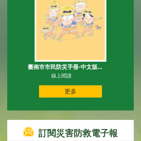
臺南市市民防災手冊-中文版...
線上閱讀
更多
訂閱災害防救電子報