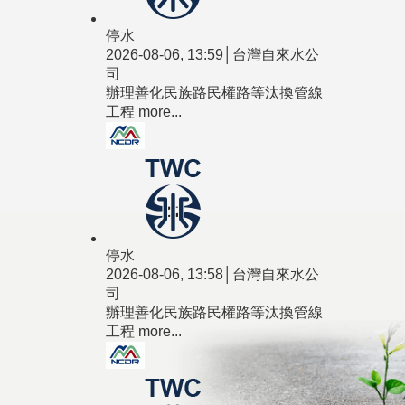
停水
2026-08-06, 13:59│台灣自來水公
司
辦理善化民族路民權路等汰換管線
工程
more...
停水
2026-08-06, 13:58│台灣自來水公
司
辦理善化民族路民權路等汰換管線
工程
more...