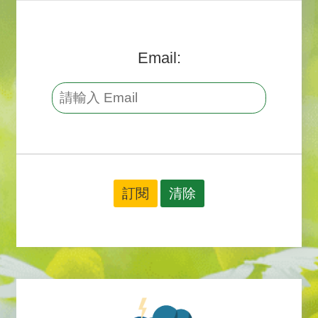
Email: