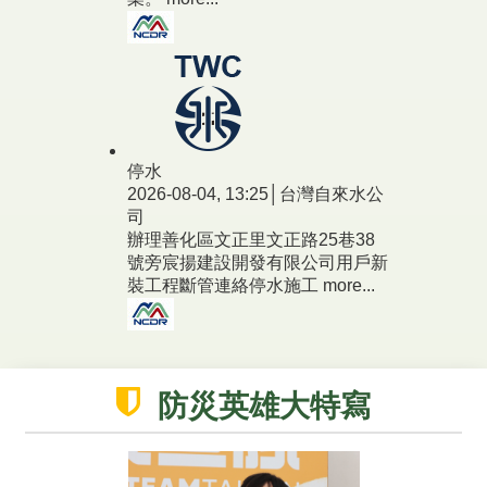
停水
2026-08-04, 13:25│台灣自來水公
司
辦理善化區文正里文正路25巷38
號旁宸揚建設開發有限公司用戶新
裝工程斷管連絡停水施工
more...
防災英雄大特寫