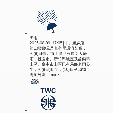
首
沙 ...更多
頁
降雨
2026-08-09, 17:05│中央氣象署
第13號颱風及其外圍環流影響，
今(9)日臺北市山區已有局部大豪
雨，桃園市、新竹縣地區及苗栗縣
山區、臺中市山區已有局部豪雨發
生；今(9日)晚至明(10)日第13號
颱風外圍...
more...