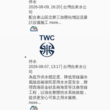
停水
2026-08-09, 16:20│台灣自來水公
司
配合東山區北寮三加壓站增設流量
計設備施工
more...
停水
2026-08-07, 13:17│台灣自來水公
司
為提升供水穩定度、降低管線漏水
風險並確保民眾用水水質安全，辦
理西港區金砂及南海里等汰換管線
工程，以強化整體供水系統效能，
提供更安心可靠之用水服務。
more...