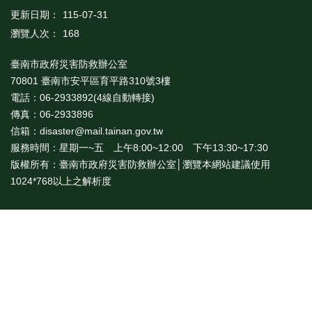
更新日期：
115-07-31
瀏覽人次：
168
臺南市政府災害防救辦公室
70801 臺南市安平區育平路310號3樓
電話：06-2933892(4線自動轉接)
傳真：06-2933896
信箱：disaster@mail.tainan.gov.tw
服務時間：星期一~五 上午8:00~12:00 下午13:30~17:30
版權所有：臺南市政府災害防救辦公室│瀏覽本網站建議使用
1024*768以上之解析度