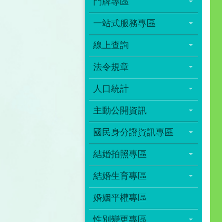
門牌專區
一站式服務專區
線上查詢
法令規章
人口統計
主動公開資訊
國民身分證資訊專區
結婚拍照專區
結婚生育專區
婚姻平權專區
性別變更專區