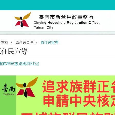
首頁
原住民專區
原住民宣導
原住民宣導
埔族群民族別認同註記