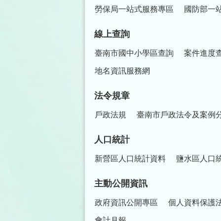
勞保局一站式服務專區
國防部一
線上查詢
臺南市國中小學區查詢
案件進度
地名資訊服務網
法令規章
戶政法規
臺南市戶政法令及案例
人口統計
新營區人口統計資料
鹽水區人口
主動公開資訊
政府資訊公開專區
個人資料保護
會計月報