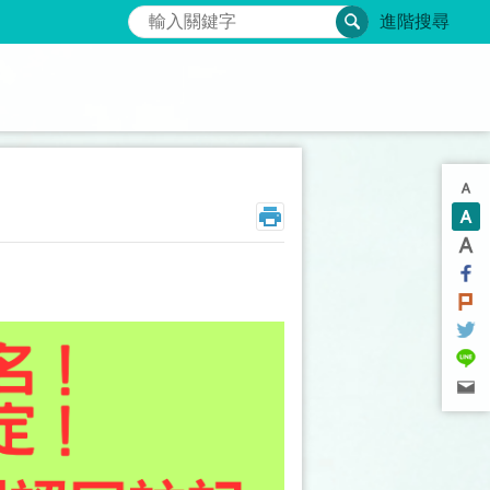
搜尋
進階搜尋