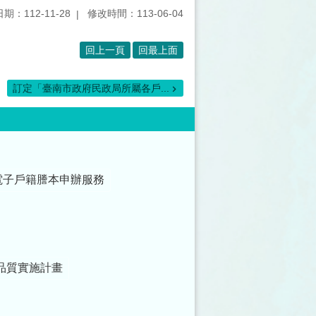
期：112-11-28
修改時間：113-06-04
回上一頁
回最上面
訂定「臺南市政府民政局所屬各戶...
電子戶籍謄本申辦服務
品質實施計畫