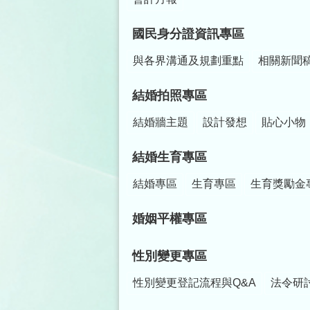
國民身分證資訊專區
與各界溝通及規劃重點
相關新聞
結婚拍照專區
結婚牆主題
設計發想
貼心小物
結婚生育專區
結婚專區
生育專區
生育獎勵金
婚姻平權專區
性別變更專區
性別變更登記流程與Q&A
法令研