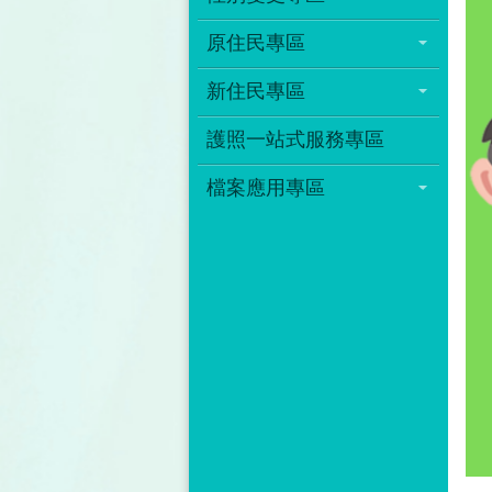
原住民專區
新住民專區
護照一站式服務專區
檔案應用專區