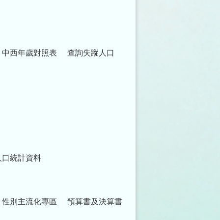
中西年歲對照表
查詢失蹤人口
人口統計資料
性別主流化專區
預算書及決算書