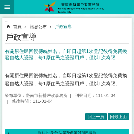
:::
跳到主要內容區塊
:::
首頁
訊息公布
戶政宣導
戶政宣導
有關原住民回復傳統姓名，自即日起第1次登記後得免費換
發自然人憑證，每1原住民之憑證用戶，僅以1次為限
有關原住民回復傳統姓名，自即日起第1次登記後得免費換
發自然人憑證，每1原住民之憑證用戶，僅以1次為限。
發布單位：臺南市新營戶政事務所
刊登日期：111-01-04
修改時間：111-01-04
回上一頁
回最上面
原住民身分法第8條第2項取得原...