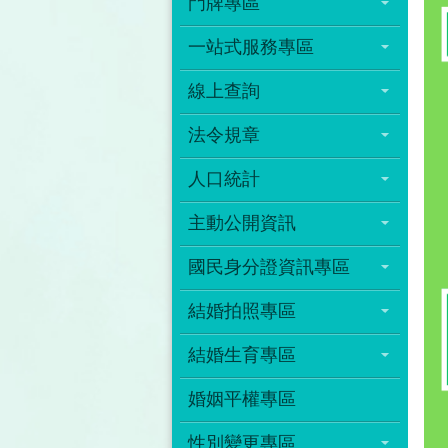
門牌專區
一站式服務專區
線上查詢
法令規章
人口統計
主動公開資訊
國民身分證資訊專區
結婚拍照專區
結婚生育專區
婚姻平權專區
性別變更專區