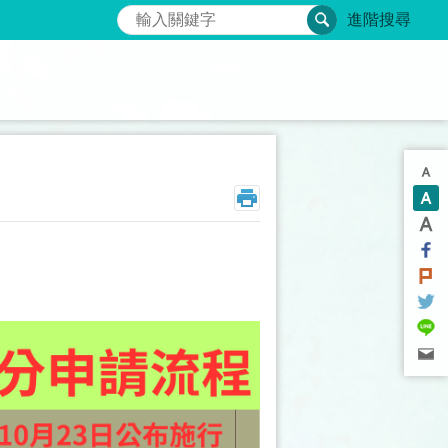
搜尋
進階搜尋