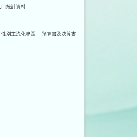
人口統計資料
性別主流化專區
預算書及決算書