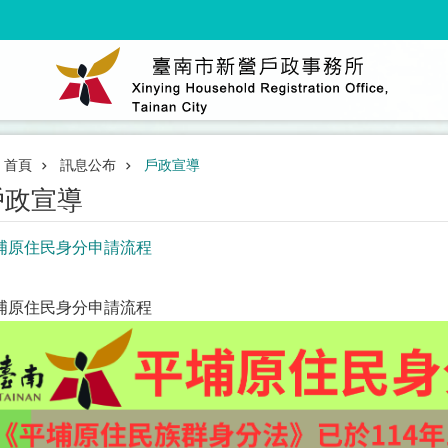
首頁
訊息公布
戶政宣導
戶政宣導
埔原住民身分申請流程
埔原住民身分申請流程