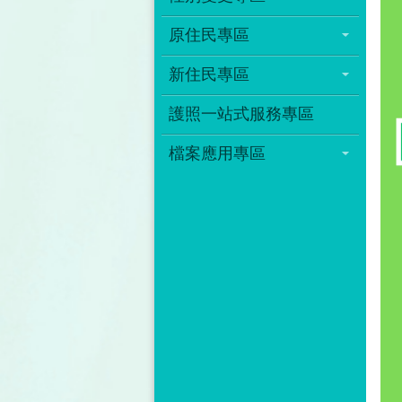
原住民專區
新住民專區
護照一站式服務專區
檔案應用專區