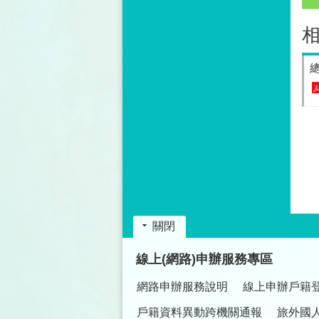
關閉
:::
線上(網路)申辦服務專區
網路申辦服務說明
線上申辦戶籍
戶籍資料異動跨機關通報
旅外國