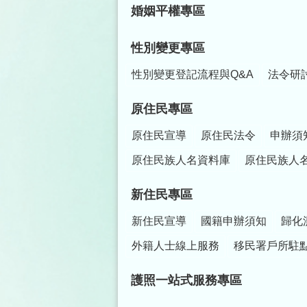
婚姻平權專區
性別變更專區
性別變更登記流程與Q&A
法令研
原住民專區
原住民宣導
原住民法令
申辦須
原住民族人名資料庫
原住民族人
新住民專區
新住民宣導
國籍申辦須知
歸化
外籍人士線上服務
移民署戶所駐
護照一站式服務專區