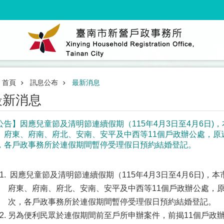
首頁
訊息公布
最新消息
最新消息
公告】因應兒童節及清明節連續假期（115年4月3日至4月6日)
、府東、府南、府北、安南、安平及中西等11個戶政辦公處，原週
，各戶政事務所於連假期間暫停受理假日預約結婚登記。
因應兒童節及清明節連續假期（115年4月3日至4月6日)，
府東、府南、府北、安南、安平及中西等11個戶政辦公處，原
次，各戶政事務所於連假期間暫停受理假日預約結婚登記。
另為便利民眾於連假期間前至戶所申辦案件，前揭11個戶政辦