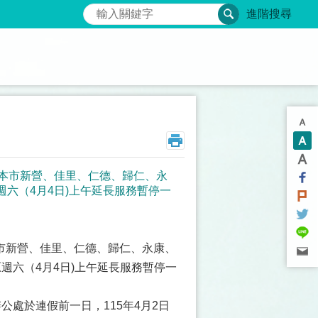
搜尋
進階搜尋
，本市新營、佳里、仁德、歸仁、永
六（4月4日)上午延長服務暫停一
本市新營、佳里、仁德、歸仁、永康、
週六（4月4日)上午延長服務暫停一
公處於連假前一日，115年4月2日