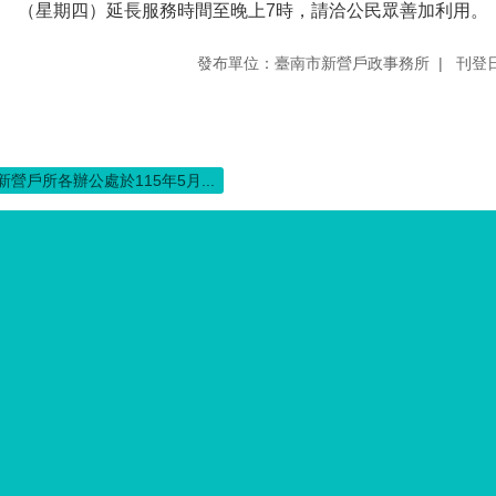
（星期四）延長服務時間至晚上7時，請洽公民眾善加利用。
發布單位：臺南市新營戶政事務所
刊登日
新營戶所各辦公處於115年5月...