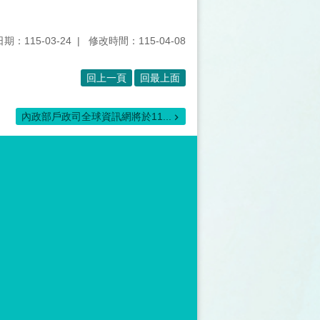
期：115-03-24
修改時間：115-04-08
回上一頁
回最上面
內政部戶政司全球資訊網將於11...