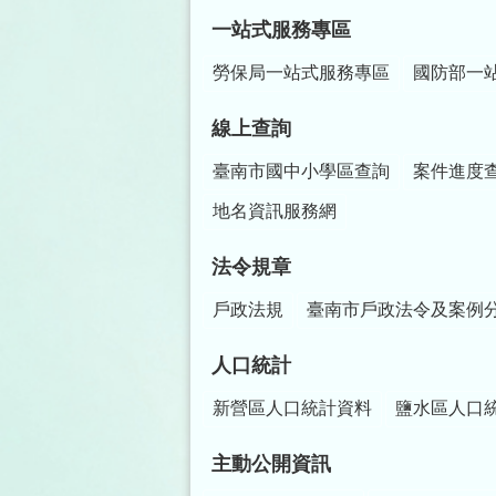
一站式服務專區
勞保局一站式服務專區
國防部一
線上查詢
臺南市國中小學區查詢
案件進度
地名資訊服務網
法令規章
戶政法規
臺南市戶政法令及案例
人口統計
新營區人口統計資料
鹽水區人口
主動公開資訊