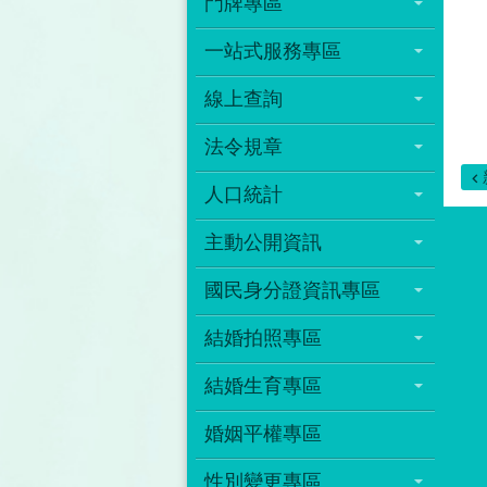
門牌專區
一站式服務專區
線上查詢
法令規章
人口統計
主動公開資訊
國民身分證資訊專區
結婚拍照專區
結婚生育專區
婚姻平權專區
性別變更專區