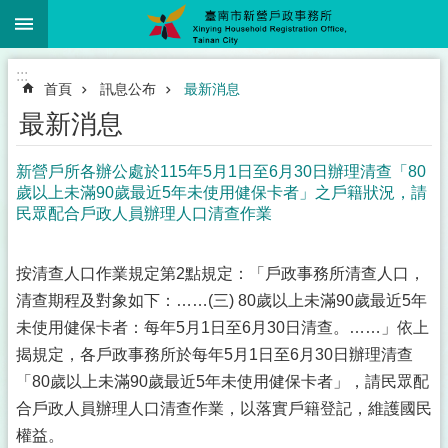
:::
跳到主要內容區塊
:::
首頁
訊息公布
最新消息
最新消息
新營戶所各辦公處於115年5月1日至6月30日辦理清查「80
歲以上未滿90歲最近5年未使用健保卡者」之戶籍狀況，請
民眾配合戶政人員辦理人口清查作業
按清查人口作業規定第2點規定：「戶政事務所清查人口，
清查期程及對象如下：……(三) 80歲以上未滿90歲最近5年
未使用健保卡者：每年5月1日至6月30日清查。……」依上
揭規定，各戶政事務所於每年5月1日至6月30日辦理清查
「80歲以上未滿90歲最近5年未使用健保卡者」，請民眾配
合戶政人員辦理人口清查作業，以落實戶籍登記，維護國民
權益。