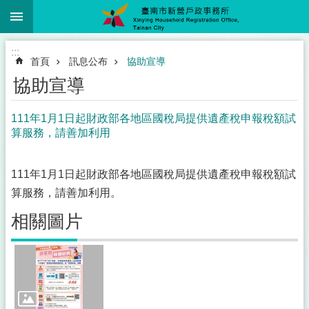
:::
跳到主要內容區塊
:::
首頁
訊息公布
協助宣導
協助宣導
111年1月1日起財政部各地區國稅局提供遺產稅申報稅額試
算服務，請善加利用
111年1月1日起財政部各地區國稅局提供遺產稅申報稅額試
算服務，請善加利用。
相關圖片