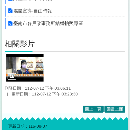
媒體宣導-自由時報
臺南市各戶政事務所結婚拍照專區
相關影片
刊登日期：112-07-12 下午 03:06:11
更新日期：112-07-12 下午 03:23:30
回上一頁
回最上面
:::
更新日期：
115-08-07