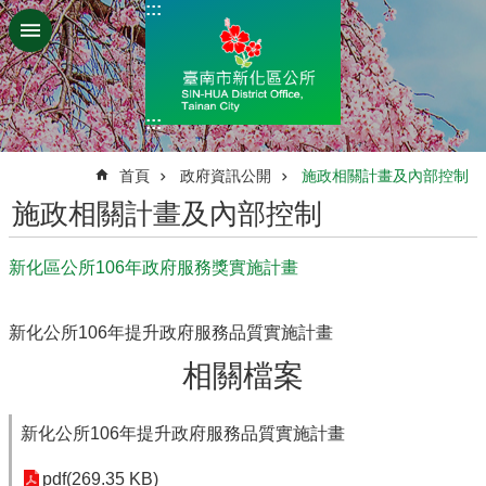
:::
跳到主要內容區塊
:::
:::
首頁
政府資訊公開
施政相關計畫及內部控制
施政相關計畫及內部控制
新化區公所106年政府服務獎實施計畫
新化公所106年提升政府服務品質實施計畫
相關檔案
新化公所106年提升政府服務品質實施計畫
pdf(269.35 KB)