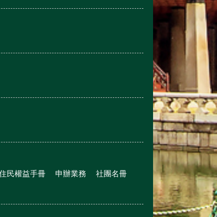
住民權益手冊
申辦業務
社團名冊