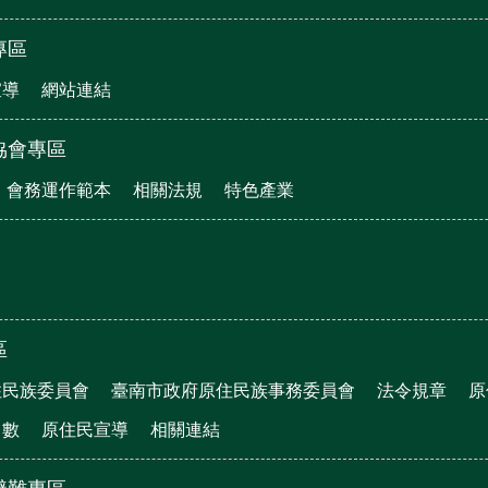
專區
宣導
網站連結
協會專區
會務運作範本
相關法規
特色產業
區
住民族委員會
臺南市政府原住民族事務委員會
法令規章
原
口數
原住民宣導
相關連結