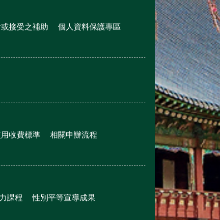
付或接受之補助
個人資料保護專區
使用收費標準
相關申辦流程
力課程
性別平等宣導成果