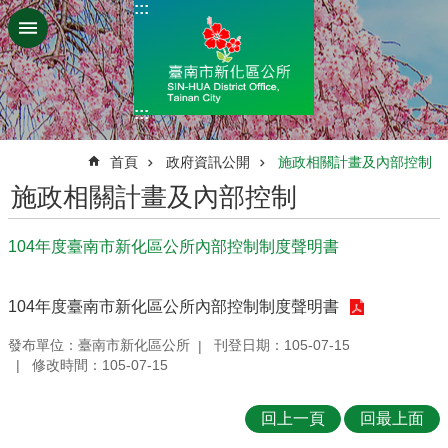
:::
跳到主要內容區塊
:::
:::
首頁
政府資訊公開
施政相關計畫及內部控制
施政相關計畫及內部控制
104年度臺南市新化區公所內部控制制度聲明書
104年度臺南市新化區公所內部控制制度聲明書
發布單位：臺南市新化區公所
刊登日期：105-07-15
修改時間：105-07-15
回上一頁
回最上面