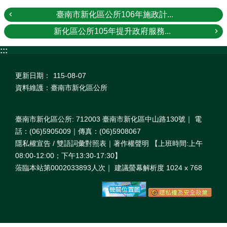
臺南市新化區公所106年施政計...
新化區公所105年提升政府服務...
:::
更新日期：
115-08-07
資料維護：臺南市新化區公所
臺南市新化區公所: 712003 臺南市新化區中山路130號｜ 電
話：(06)5905009｜傳真：(06)5908067
隱私權宣告 / 雙語詞彙對照表｜著作權聲明 【上班時間:上午
08:00‐12:00；下午13:30‐17:30】
蒞臨本站第0002033893人次｜ 建議螢幕解析度 1024 x 768