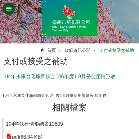
:::
跳到主要內容區塊
:::
:::
首頁
政府資訊公開
支付或接受之補助
支付或接受之補助
104年永康焚化廠回饋金106年度1-9月份使用情形表
104年永康焚化廠回饋金106年度1-9月份使用情形表,如附件
相關檔案
104年執行情形總表10609
pdf(66.34 KB)