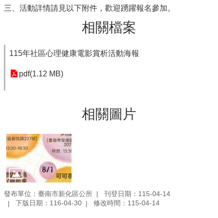
三、活動詳情請見以下附件，歡迎踴躍報名參加。
相關檔案
115年社區心理健康電影賞析活動海報
pdf(1.12 MB)
相關圖片
發布單位：臺南市新化區公所
刊登日期：115-04-14
下版日期：116-04-30
修改時間：115-04-14