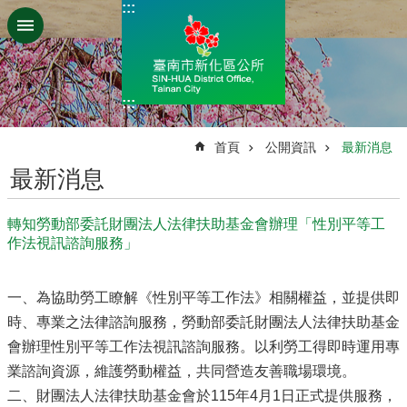
:::
跳到主要內容區塊
:::
:::
首頁
公開資訊
最新消息
最新消息
轉知勞動部委託財團法人法律扶助基金會辦理「性別平等工
作法視訊諮詢服務」
一、為協助勞工瞭解《性別平等工作法》相關權益，並提供即
時、專業之法律諮詢服務，勞動部委託財團法人法律扶助基金
會辦理性別平等工作法視訊諮詢服務。以利勞工得即時運用專
業諮詢資源，維護勞動權益，共同營造友善職場環境。
二、財團法人法律扶助基金會於115年4月1日正式提供服務，