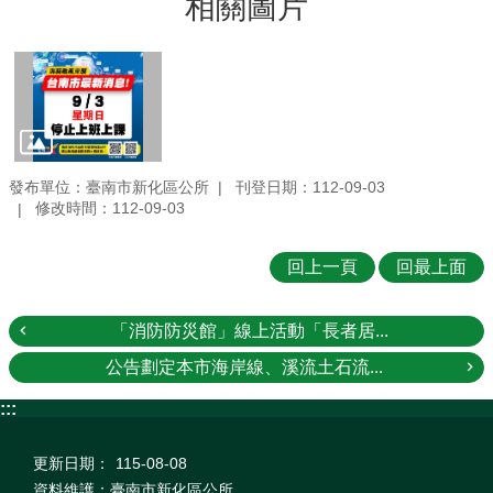
相關圖片
發布單位：臺南市新化區公所
刊登日期：112-09-03
修改時間：112-09-03
回上一頁
回最上面
「消防防災館」線上活動「長者居...
公告劃定本市海岸線、溪流土石流...
:::
更新日期：
115-08-08
資料維護：臺南市新化區公所