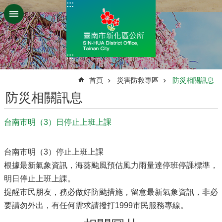
:::
跳到主要內容區塊
:::
:::
首頁
災害防救專區
防災相關訊息
防災相關訊息
台南市明（3）日停止上班上課
台南市明（3）停止上班上課
根據最新氣象資訊，海葵颱風預估風力雨量達停班停課標準，
明日停止上班上課。
提醒市民朋友，務必做好防颱措施，留意最新氣象資訊，非必
要請勿外出，有任何需求請撥打1999市民服務專線。