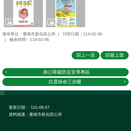
發布單位：臺南市新化區公所
刊登日期：114-02-06
修改時間：114-02-06
回上一頁
回最上面
身心障礙防災宣導專區
抗震保命三步驟
:::
更新日期：
115-08-07
資料維護：臺南市新化區公所