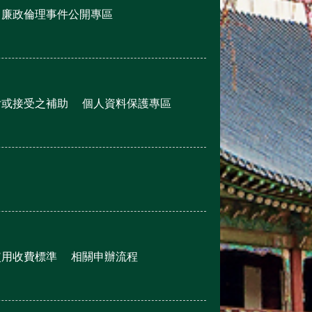
廉政倫理事件公開專區
付或接受之補助
個人資料保護專區
使用收費標準
相關申辦流程