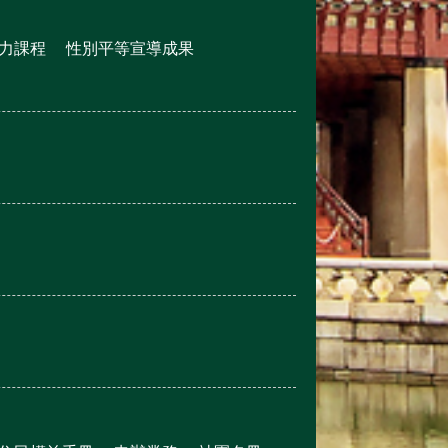
力課程
性別平等宣導成果