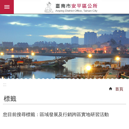
:::
跳到主要內容區塊
:::
首頁
標籤
您目前搜尋標籤：區域發展及行銷跨區實地研習活動