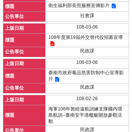
衛生福利部長照服務宣傳影片
社會課
108-03-06
108年度第19屆外交替代役招募宣導
民政課
108-03-06
臺南市政府毒品危害防制中心宣導影
片
民政課
108-02-26
海軍108年敦睦遠航訓練支隊國內環
島航訓--臺南安平港艦艇開放參觀活
動
民政課