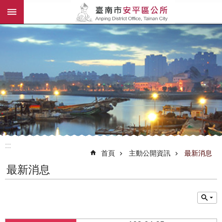
:::
跳到主要內容區塊
:::
首頁
主動公開資訊
最新消息
最新消息