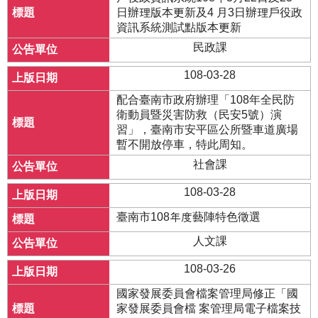
日辦理版本更新及4 月3日辦理戶役政
資訊系統測試點版本更新
民政課
108-03-28
配合臺南市政府辦理「108年全民防
衛動員暨災害防救（民安5號）演
習」，臺南市安平區公所暨車道廣場
暫不開放停車，特此周知。
社會課
108-03-28
臺南市108年度藝陣特色徵選
人文課
108-03-26
國家發展委員會檔案管理局修正「國
家發展委員會檔 案管理局電子檔案技