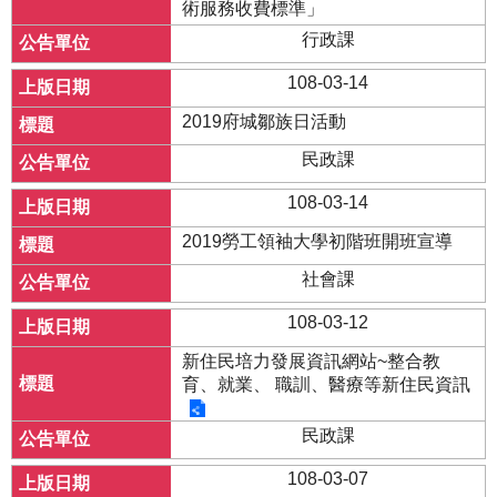
術服務收費標準」
行政課
108-03-14
2019府城鄒族日活動
民政課
108-03-14
2019勞工領袖大學初階班開班宣導
社會課
108-03-12
新住民培力發展資訊網站~整合教
育、就業、 職訓、醫療等新住民資訊
民政課
108-03-07