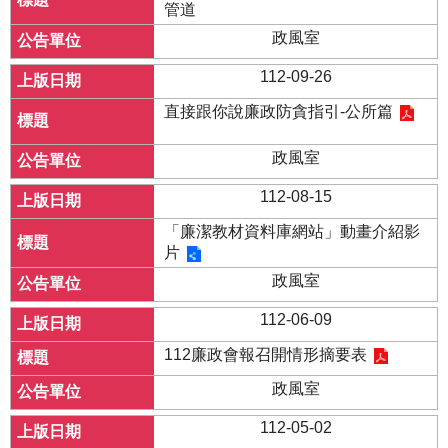
管道
政風室
112-09-26
直接跟你說廉政防貪指引-公所篇
政風室
112-08-15
「廉潔教材資料庫網站」動畫介紹影
片
政風室
112-06-09
112廉政會報召開情形摘要表
政風室
112-05-02