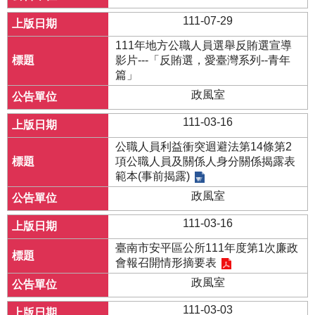
111-07-29
111年地方公職人員選舉反賄選宣導
影片---「反賄選，愛臺灣系列--青年
篇」
政風室
111-03-16
公職人員利益衝突迴避法第14條第2
項公職人員及關係人身分關係揭露表
範本(事前揭露)
政風室
111-03-16
臺南市安平區公所111年度第1次廉政
會報召開情形摘要表
政風室
111-03-03