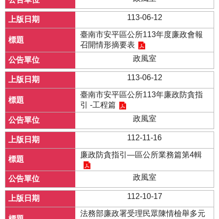
113-06-12
臺南市安平區公所113年度廉政會報
召開情形摘要表
政風室
113-06-12
臺南市安平區公所113年廉政防貪指
引 -工程篇
政風室
112-11-16
廉政防貪指引—區公所業務篇第4輯
政風室
112-10-17
法務部廉政署受理民眾陳情檢舉多元