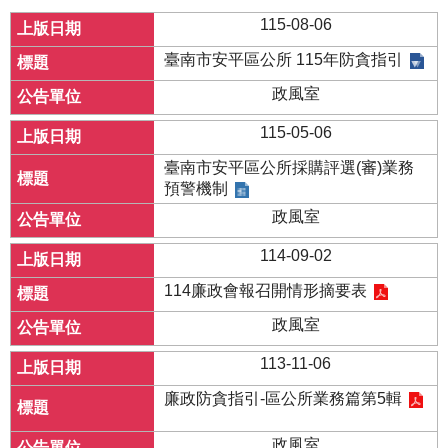
115-08-06
臺南市安平區公所 115年防貪指引
政風室
115-05-06
臺南市安平區公所採購評選(審)業務
預警機制
政風室
114-09-02
114廉政會報召開情形摘要表
政風室
113-11-06
廉政防貪指引-區公所業務篇第5輯
政風室