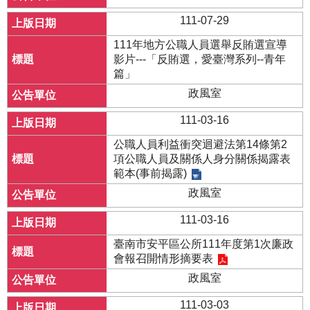
111-07-29
111年地方公職人員選舉反賄選宣導
影片---「反賄選，愛臺灣系列--青年
篇」
政風室
111-03-16
公職人員利益衝突迴避法第14條第2
項公職人員及關係人身分關係揭露表
範本(事前揭露)
政風室
111-03-16
臺南市安平區公所111年度第1次廉政
會報召開情形摘要表
政風室
111-03-03