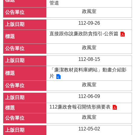
管道
政風室
112-09-26
直接跟你說廉政防貪指引-公所篇
政風室
112-08-15
「廉潔教材資料庫網站」動畫介紹影
片
政風室
112-06-09
112廉政會報召開情形摘要表
政風室
112-05-02