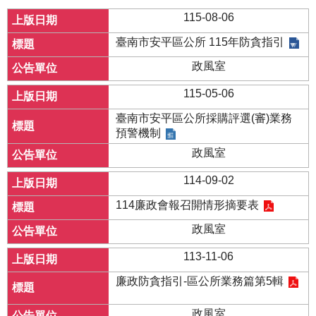
115-08-06
臺南市安平區公所 115年防貪指引
政風室
115-05-06
臺南市安平區公所採購評選(審)業務
預警機制
政風室
114-09-02
114廉政會報召開情形摘要表
政風室
113-11-06
廉政防貪指引-區公所業務篇第5輯
政風室