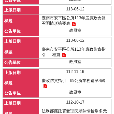
113-06-12
臺南市安平區公所113年度廉政會報
召開情形摘要表
政風室
113-06-12
臺南市安平區公所113年廉政防貪指
引 -工程篇
政風室
112-11-16
廉政防貪指引—區公所業務篇第4輯
政風室
112-10-17
法務部廉政署受理民眾陳情檢舉多元