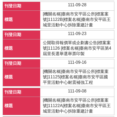
111-09-28
[機關名稱]臺南市安平區公所[標案案
號]11122B[標案名稱]臺南市安平區王
城里活動中心拆除重建計畫
111-09-23
公開取得報價單或企劃書公告[標案案
號]11126 [標案名稱]臺南市安平區第4
屆里長選舉選舉票印製
111-09-16
[機關名稱]臺南市安平區公所[標案案
號]11125[標案名稱]臺南市安平區國
平里活動中心耐震補強工程
111-09-08
[機關名稱]臺南市安平區公所[標案案
號]11122A[標案名稱]臺南市安平區王
城里活動中心拆除重建計畫