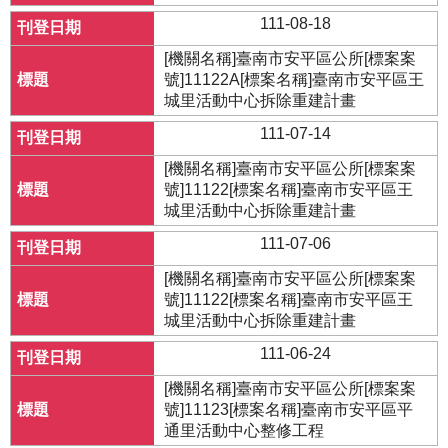
111-08-18
[機關名稱]臺南市安平區公所[標案案
號]11122A[標案名稱]臺南市安平區王
城里活動中心拆除重建計畫
111-07-14
[機關名稱]臺南市安平區公所[標案案
號]11122[標案名稱]臺南市安平區王
城里活動中心拆除重建計畫
111-07-06
[機關名稱]臺南市安平區公所[標案案
號]11122[標案名稱]臺南市安平區王
城里活動中心拆除重建計畫
111-06-24
[機關名稱]臺南市安平區公所[標案案
號]11123[標案名稱]臺南市安平區平
通里活動中心整修工程