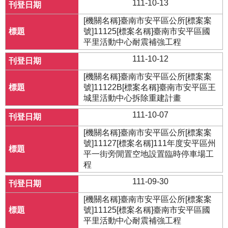
111-10-13
[機關名稱]臺南市安平區公所[標案案
號]11125[標案名稱]臺南市安平區國
平里活動中心耐震補強工程
111-10-12
[機關名稱]臺南市安平區公所[標案案
號]11122B[標案名稱]臺南市安平區王
城里活動中心拆除重建計畫
111-10-07
[機關名稱]臺南市安平區公所[標案案
號]11127[標案名稱]111年度安平區州
平一街旁閒置空地設置臨時停車場工
程
111-09-30
[機關名稱]臺南市安平區公所[標案案
號]11125[標案名稱]臺南市安平區國
平里活動中心耐震補強工程