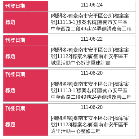
111-06-24
[機關名稱]臺南市安平區公所[標案案
號]11113-1[標案名稱]臺南市安平區
中華西路二段49巷24弄側溝改善工程
111-06-22
[機關名稱]臺南市安平區公所[標案案
號]11122[標案名稱]臺南市安平區王
城里活動中心拆除重建計畫
111-06-20
[機關名稱]臺南市安平區公所[標案案
號]11113-1[標案名稱]臺南市安平區
中華西路二段49巷24弄側溝改善工程
111-06-20
[機關名稱]臺南市安平區公所[標案案
號]11123[標案名稱]臺南市安平區平
通里活動中心整修工程