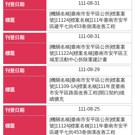
111-08-31
[機關名稱]臺南市安平區公所[標案案
號]11124[標案名稱]111年臺南市安平
區建平七街453巷側溝改善工程
111-08-31
[機關名稱]臺南市安平區公所[標案案
號]11122A[標案名稱]臺南市安平區王
城里活動中心拆除重建計畫
111-08-29
[機關名稱]臺南市安平區公所[標案案
號]11109-1A[標案名稱]111年度臺南
市安平區路面改善工程(開口契約)後
續擴充
111-08-25
[機關名稱]臺南市安平區公所[標案案
號]11124[標案名稱]111年臺南市安平
區建平七街453巷側溝改善工程