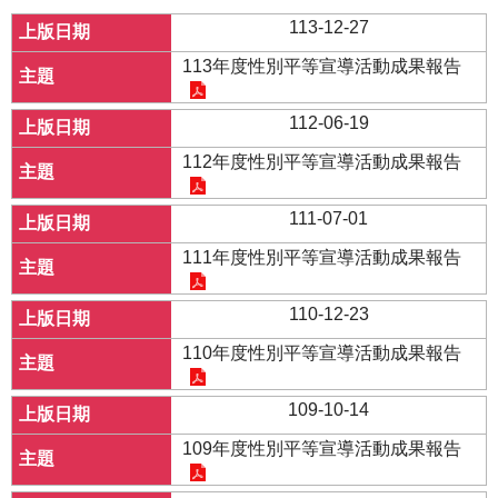
113-12-27
113年度性別平等宣導活動成果報告
112-06-19
112年度性別平等宣導活動成果報告
111-07-01
111年度性別平等宣導活動成果報告
110-12-23
110年度性別平等宣導活動成果報告
109-10-14
109年度性別平等宣導活動成果報告