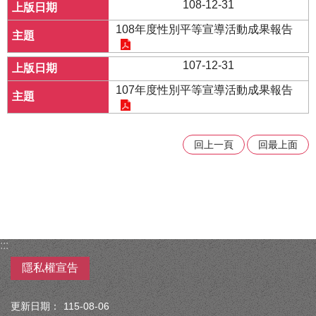
108-12-31
108年度性別平等宣導活動成果報告
107-12-31
107年度性別平等宣導活動成果報告
回上一頁
回最上面
:::
隱私權宣告
更新日期：
115-08-06