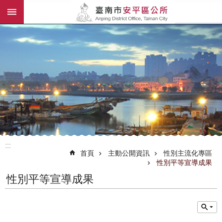
:::
跳到主要內容區塊
:::
首頁
主動公開資訊
性別主流化專區
性別平等宣導成果
性別平等宣導成果