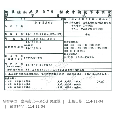
發布單位：臺南市安平區公所民政課
上版日期：114-11-04
修改時間：114-11-04