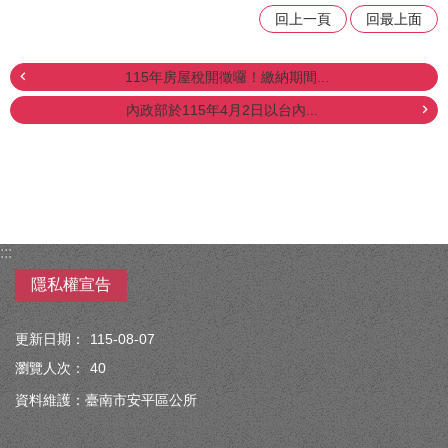
回上一頁
回最上面
115年房屋稅開徵囉！繳納期間...
內政部於115年4月2日以台內...
:::
隱私權宣告
更新日期：
115-08-07
瀏覽人次：
40
資料維護：臺南市安平區公所