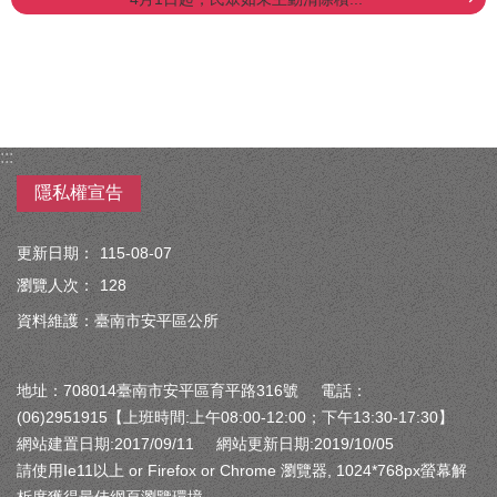
:::
隱私權宣告
更新日期：
115-08-07
瀏覽人次：
128
資料維護：臺南市安平區公所
地址：708014臺南市安平區育平路316號 電話：
(06)2951915【上班時間:上午08:00-12:00；下午13:30-17:30】
網站建置日期:2017/09/11 網站更新日期:2019/10/05
請使用Ie11以上 or Firefox or Chrome 瀏覽器, 1024*768px螢幕解
析度獲得最佳網頁瀏覽環境