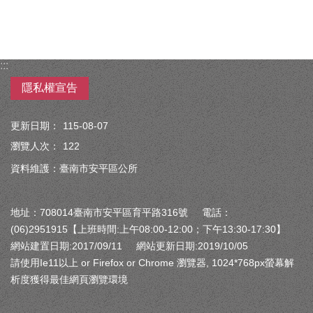
:::
隱私權宣告
更新日期：
115-08-07
瀏覽人次：
122
資料維護：臺南市安平區公所
地址：708014臺南市安平區育平路316號 電話：
(06)2951915【上班時間:上午08:00-12:00；下午13:30-17:30】
網站建置日期:2017/09/11 網站更新日期:2019/10/05
請使用Ie11以上 or Firefox or Chrome 瀏覽器, 1024*768px螢幕解
析度獲得最佳網頁瀏覽環境