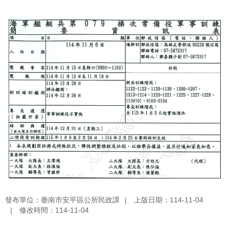
發布單位：臺南市安平區公所民政課
上版日期：114-11-04
修改時間：114-11-04