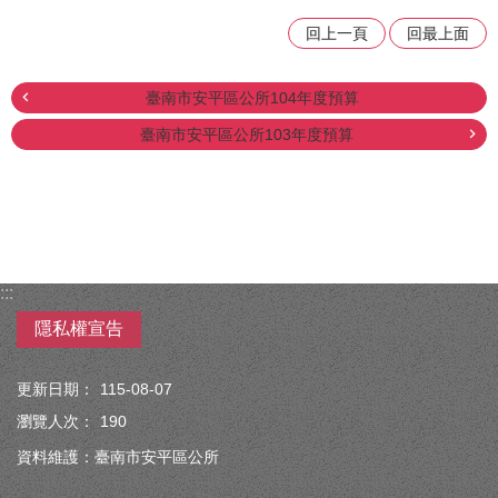
回上一頁
回最上面
臺南市安平區公所104年度預算
臺南市安平區公所103年度預算
:::
隱私權宣告
更新日期：
115-08-07
瀏覽人次：
190
資料維護：臺南市安平區公所