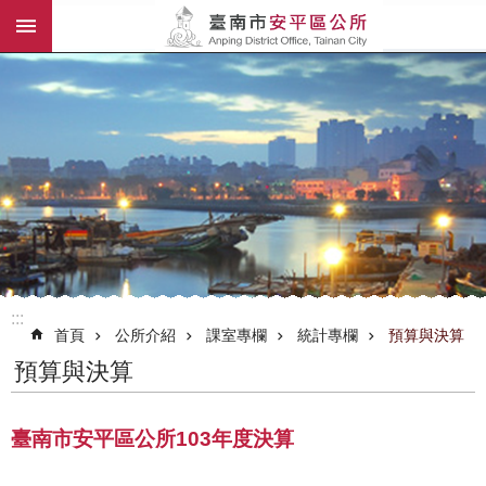
:::
跳到主要內容區塊
:::
首頁
公所介紹
課室專欄
統計專欄
預算與決算
預算與決算
臺南市安平區公所103年度決算