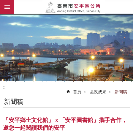
:::
跳到主要內容區塊
:::
首頁
區政成果
新聞稿
新聞稿
「安平鄉土文化館」ｘ「安平圖書館」攜手合作，
邀您一起閱讀我們的安平