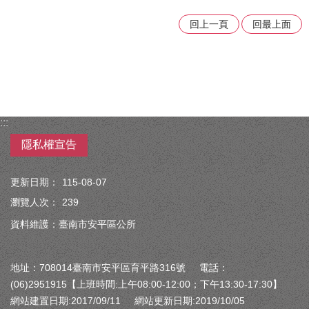
回上一頁
回最上面
:::
隱私權宣告
更新日期：
115-08-07
瀏覽人次：
239
資料維護：臺南市安平區公所
地址：708014臺南市安平區育平路316號 電話：
(06)2951915【上班時間:上午08:00-12:00；下午13:30-17:30】
網站建置日期:2017/09/11 網站更新日期:2019/10/05