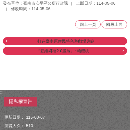
發布單位：臺南市安平區公所行政課
上版日期：114-05-06
修改時間：114-05-06
回上一頁
回最上面
打造臺南原住民特色遊戲場典範
『彩繪鄉馨2.0畫展』~賴櫻桃...
:::
隱私權宣告
更新日期：
115-08-07
瀏覽人次：
510