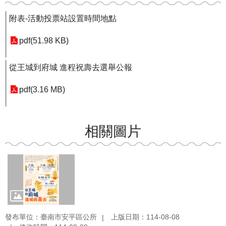
附表-活動投票站設置時間地點
pdf(51.98 KB)
從王城到府城 進程祝壽去選舉公報
pdf(3.16 MB)
相關圖片
發布單位：臺南市安平區公所
上版日期：114-08-08