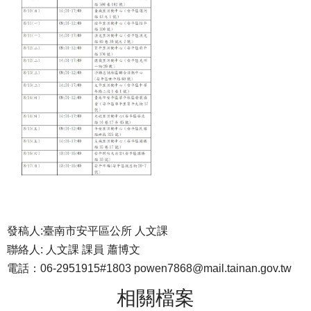
發稿人:臺南市安平區公所 人文課
聯絡人: 人文課 課員 蕭博文
電話：06-2951915#1803 powen7868@mail.tainan.gov.tw
相關檔案