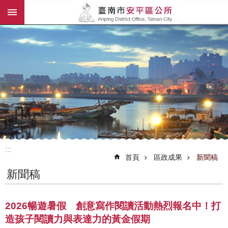
:::
跳到主要內容區塊
:::
首頁
區政成果
新聞稿
新聞稿
2026暢遊暑假 創意寫作閱讀活動熱烈報名中！打
造孩子閱讀力與表達力的黃金假期