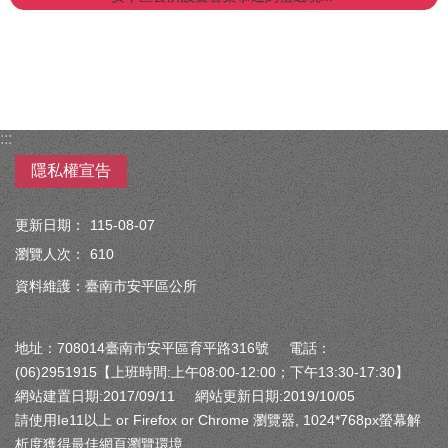
:::
隱私權宣告
更新日期：
115-08-07
瀏覽人次：
610
資料維護：臺南市安平區公所
地址：708014臺南市安平區育平路316號 電話：
(06)2951915【上班時間:上午08:00-12:00；下午13:30-17:30】
網站建置日期:2017/09/11 網站更新日期:2019/10/05
請使用Ie11以上 or Firefox or Chrome 瀏覽器, 1024*768px螢幕解
析度獲得最佳網頁瀏覽環境