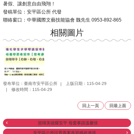
暑假、讓創意自由飛翔！
發稿單位：安平區公所 代發
聯絡窗口：中華國際文藝技能協會 魏先生 0953-892-865
相關圖片
發布單位：臺南市安平區公所
上版日期：115-04-29
修改時間：115-04-29
回上一頁
回最上面
慈暉美德耀安平 母愛事蹟溫馨情
安平區公所設置香案恭迎媽祖遶境...