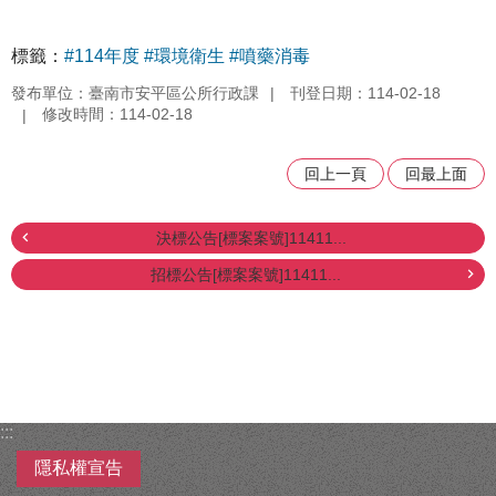
標籤：
#114年度
#環境衛生
#噴藥消毒
發布單位：臺南市安平區公所行政課
刊登日期：114-02-18
修改時間：114-02-18
回上一頁
回最上面
決標公告[標案案號]11411...
招標公告[標案案號]11411...
:::
隱私權宣告