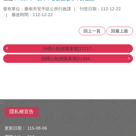
發布單位：臺南市安平區公所行政課
刊登日期：112-12-22
修改時間：112-12-22
回上一頁
回最上面
決標公告[標案案號]11217...
招標公告[標案案號]11304...
:::
隱私權宣告
更新日期：
115-08-06