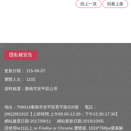
回上一頁
回最上面
:::
隱私權宣告
更新日期：
115-08-07
瀏覽人次：
1102
資料維護：臺南市安平區公所
地址：708014臺南市安平區育平路316號 電話：
(06)2951915【上班時間:上午08:00-12:00；下午13:30-17:30】
網站建置日期:2017/09/11 網站更新日期:2019/10/05
請使用Ie11以上 or Firefox or Chrome 瀏覽器, 1024*768px螢幕解