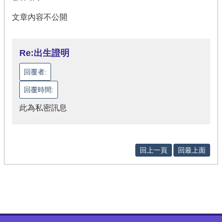
文章內容不公開
Re:出生證明
回覆者:
回覆時間:
此為私密訊息
回上一頁
回最上面