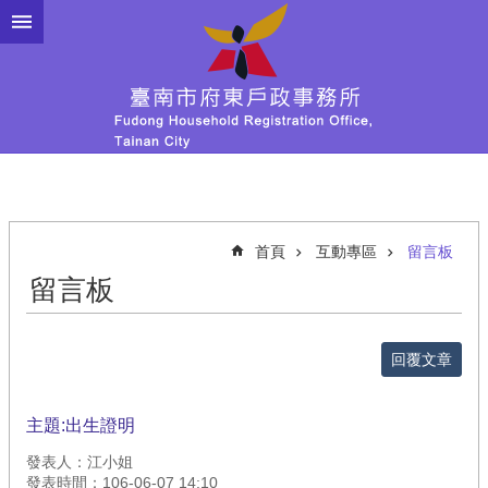
跳到主要內容區塊
首頁
互動專區
留言板
留言板
回覆文章
主題:出生證明
發表人：江小姐
發表時間：106-06-07 14:10