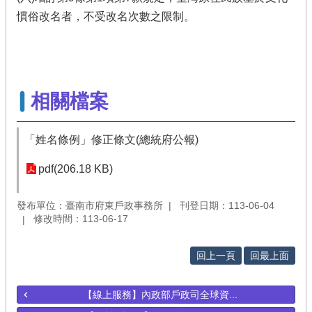
慣俗改名者，不受改名次數之限制。
相關檔案
「姓名條例」修正條文(總統府公報)
pdf(206.18 KB)
發布單位：臺南市府東戶政事務所
刊登日期：113-06-04
修改時間：113-06-17
回上一頁
回最上面
【線上服務】內政部戶政司全球資...