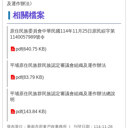
及運作辦法》
相關檔案
原住民族委員會中華民國114年11月25日原民綜字第
1140057989號令
pdf(640.75 KB)
平埔原住民族群民族認定審議會組織及運作辦法
pdf(83.79 KB)
平埔原住民族群民族認定審議會組織及運作辦法總說
明
pdf(143.84 KB)
發布單位：臺南市府東戶政事務所
刊登日期：114-11-28