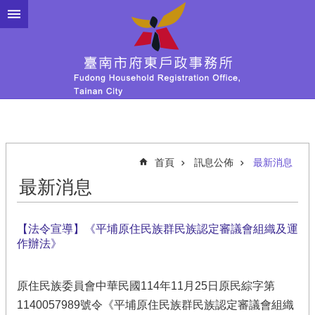
跳到主要內容區塊
首頁
訊息公佈
最新消息
最新消息
【法令宣導】《平埔原住民族群民族認定審議會組織及運
作辦法》
原住民族委員會中華民國114年11月25日原民綜字第
1140057989號令《平埔原住民族群民族認定審議會組織