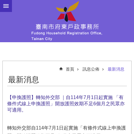
跳到主要內容區塊
首頁
訊息公佈
最新消息
最新消息
【申換護照】轉知外交部 ｜自114年7月1日起實施 「有
條件式線上申換護照」開放護照效期不足6個月之民眾亦
可適用。
轉知外交部自114年7月1日起實施「有條件式線上申換護