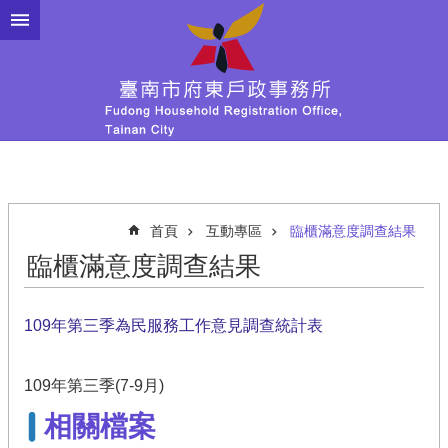
跳到主要內容區塊
首頁
互動專區
臨櫃滿意度調查結果
臨櫃滿意度調查結果
109年第三季為民服務工作意見調查統計表
109年第三季(7-9月)
相關檔案