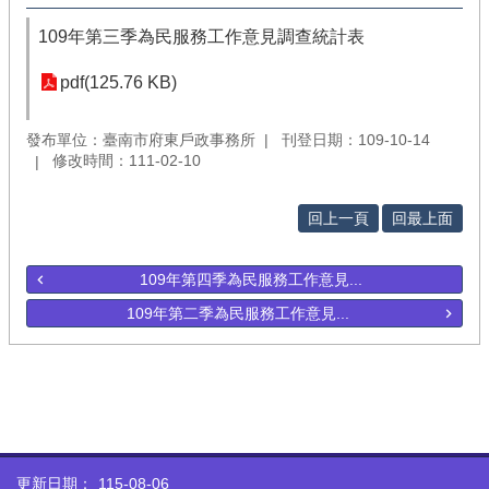
109年第三季為民服務工作意見調查統計表
pdf(125.76 KB)
發布單位：臺南市府東戶政事務所
刊登日期：109-10-14
修改時間：111-02-10
回上一頁
回最上面
109年第四季為民服務工作意見...
109年第二季為民服務工作意見...
更新日期：
115-08-06